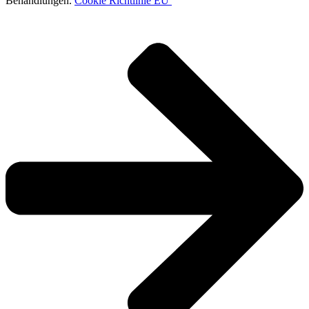
Behandlungen.
Cookie Richtlinie EU