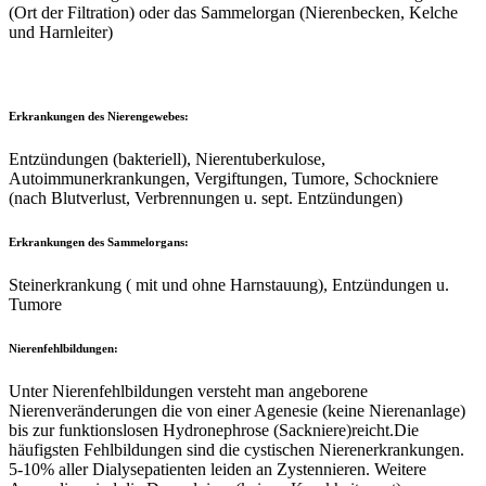
(Ort der Filtration) oder das Sammelorgan (Nierenbecken, Kelche
und Harnleiter)
Erkrankungen des Nierengewebes:
Entzündungen (bakteriell), Nierentuberkulose,
Autoimmunerkrankungen, Vergiftungen, Tumore, Schockniere
(nach Blutverlust, Verbrennungen u. sept. Entzündungen)
Erkrankungen des Sammelorgans:
Steinerkrankung ( mit und ohne Harnstauung), Entzündungen u.
Tumore
Nierenfehlbildungen:
Unter Nierenfehlbildungen versteht man angeborene
Nierenveränderungen die von einer Agenesie (keine Nierenanlage)
bis zur funktionslosen Hydronephrose (Sackniere)reicht.Die
häufigsten Fehlbildungen sind die cystischen Nierenerkrankungen.
5-10% aller Dialysepatienten leiden an Zystennieren. Weitere