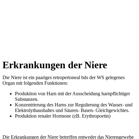
Erkrankungen der Niere
Die Niere ist ein paariges retropertoneal bds der WS gelegenes
Organ mit folgenden Funktionen:
Produktion von Harn mit der Ausscheidung harnpflichtiger
Substanzen.
Konzentrierung des Harns zur Regulierung des Wasser- und
Elektrolythaushaltes und Säuren- Basen- Gleichgewichtes.
Produktion renaler Hormone (zB. Erythropoetin)
Die Erkrankungen der Niere betreffen entweder das Nierengewebe