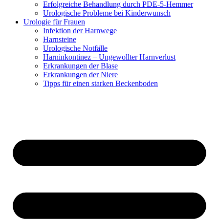
Erfolgreiche Behandlung durch PDE-5-Hemmer
Urologische Probleme bei Kinderwunsch
Urologie für Frauen
Infektion der Harnwege
Harnsteine
Urologische Notfälle
Harninkontinez – Ungewollter Harnverlust
Erkrankungen der Blase
Erkrankungen der Niere
Tipps für einen starken Beckenboden