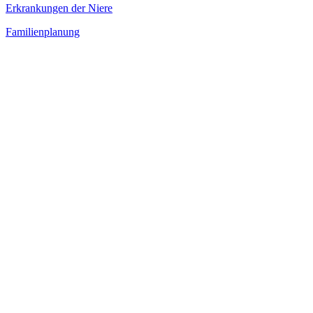
Erkrankungen der Niere
Familienplanung