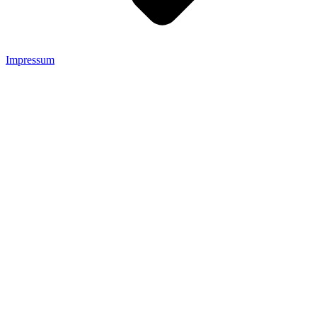
Impressum