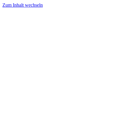
Zum Inhalt wechseln