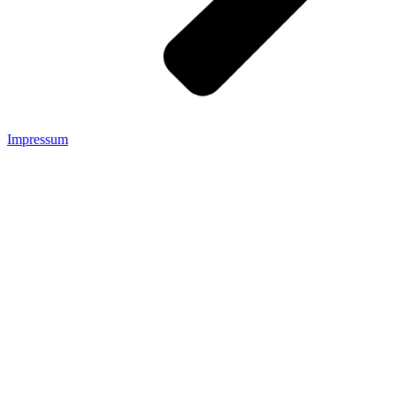
Impressum