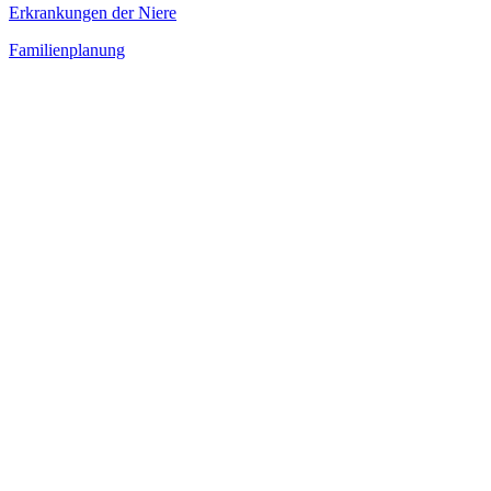
Erkrankungen der Niere
Familienplanung