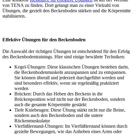
von TENA zu finden. Dort gelangt man zu einer Vielzahl von
Übungen, die gezielt den Beckenboden stärken und die Körpermitte
stabilisieren.
Effektive Übungen für den Beckenboden
Die Auswahl der richtigen Übungen ist entscheidend für den Erfolg
des Beckenbodentrainings. Hier sind einige bewährte Techniken:
Kegel-Übungen: Diese klassischen Übungen bestehen darin,
die Beckenbodenmuskeln anzuspannen und zu entspannen.
Sie können überall und jederzeit durchgeführt werden und
sind besonders effektiv, wenn sie regelmäßig praktiziert
werden
Brücken: Durch das Heben des Beckens in die
Brückenposition wird nicht nur der Beckenboden, sondern
auch die gesamte Körpermitte gestärkt
Tiefe Kniebeugen: Diese Übung stärkt nicht nur die Beine,
sondern auch den Beckenboden und die untere
Rückenmuskulatur
Vierfüßlerstand-Übungen: Im Vierfüßlerstand können durch
gezielte Bewegungen, wie das Anheben eines Arms oder