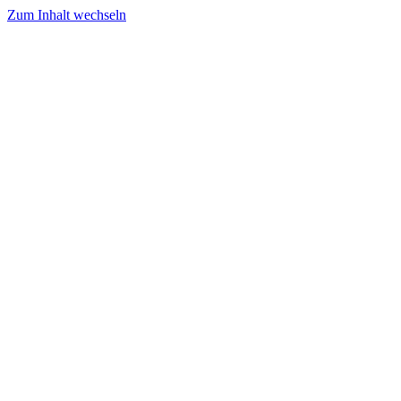
Zum Inhalt wechseln