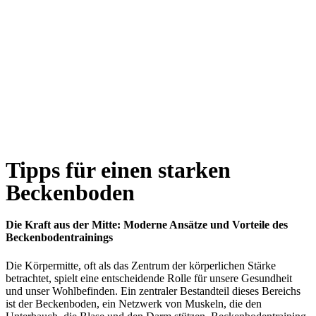
Tipps für einen starken
Beckenboden
Die Kraft aus der Mitte: Moderne Ansätze und Vorteile des
Beckenbodentrainings
Die Körpermitte, oft als das Zentrum der körperlichen Stärke
betrachtet, spielt eine entscheidende Rolle für unsere Gesundheit
und unser Wohlbefinden. Ein zentraler Bestandteil dieses Bereichs
ist der Beckenboden, ein Netzwerk von Muskeln, die den