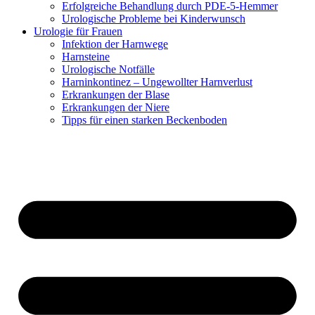
Erfolgreiche Behandlung durch PDE-5-Hemmer
Urologische Probleme bei Kinderwunsch
Urologie für Frauen
Infektion der Harnwege
Harnsteine
Urologische Notfälle
Harninkontinez – Ungewollter Harnverlust
Erkrankungen der Blase
Erkrankungen der Niere
Tipps für einen starken Beckenboden