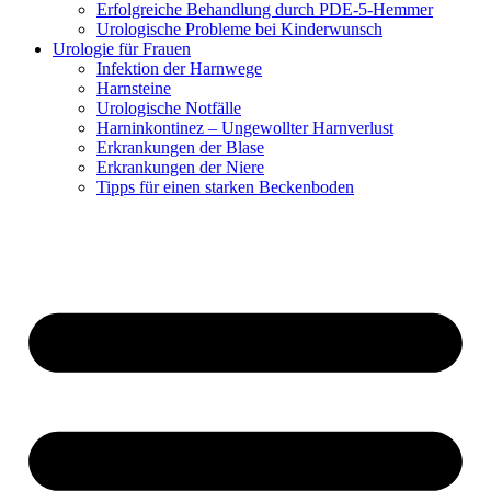
Erfolgreiche Behandlung durch PDE-5-Hemmer
Urologische Probleme bei Kinderwunsch
Urologie für Frauen
Infektion der Harnwege
Harnsteine
Urologische Notfälle
Harninkontinez – Ungewollter Harnverlust
Erkrankungen der Blase
Erkrankungen der Niere
Tipps für einen starken Beckenboden