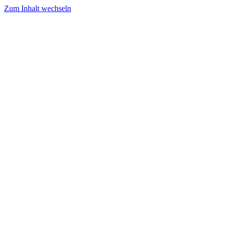
Zum Inhalt wechseln