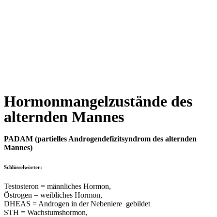
Hormonmangel­zustände des
alternden Mannes
PADAM (partielles Androgendefizitsyndrom des alternden
Mannes)
Schlüsselwörter:
Testosteron = männliches Hormon,
Östrogen = weibliches Hormon,
DHEAS = Androgen in der Nebeniere gebildet
STH = Wachstumshormon,