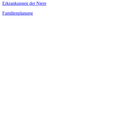
Erkrankungen der Niere
Familienplanung