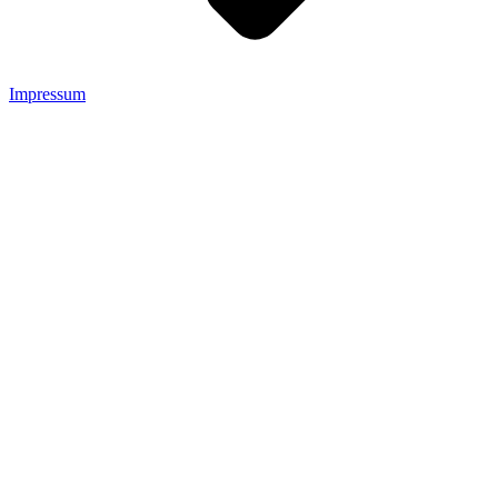
Impressum