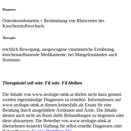
Diagnose:
Osteodensidometrie,+ Bestimmung von Blutwerten des
Knochenstoffwechsels
Therapie:
reichlich Bewegung, ausgewogene vitaminreiche Ernährung,
knochenaufbauende Medikamente, bei Mangelzuständen auch
Hormone.
Therapieziel soll sein: Fit sein- Fit bleiben
Die Inhalte von www.urologie-stmk.at dürfen nicht dazu genutzt
werden eigenständige Diagnosen zu erstellen. Informationen auf
www.urologie-stmk.at dienen keinesfalls als Ersatz für eine
Beratung durch ausgebildete Ärztinnen und Ärzte. Die Inhalte
dienen auch nicht als Basis dafür Behandlungen zu beginnen oder
diese abzusetzen. Die Betreiber von www.urologie-stmk.at
übernehmen keinerlei Haftung für selbst erstellte Diagnosen oder